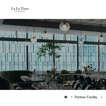
Partner Facility