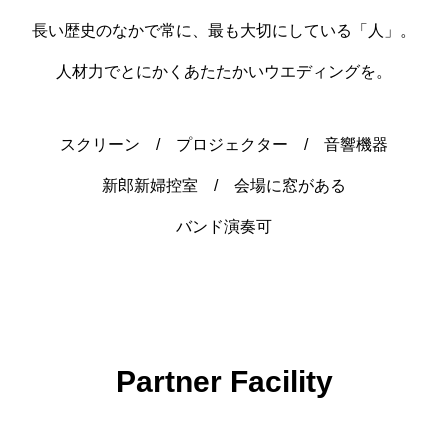
長い歴史のなかで常に、最も大切にしている「人」。
人材力でとにかくあたたかいウエディングを。
スクリーン / プロジェクター / 音響機器
新郎新婦控室 / 会場に窓がある
バンド演奏可
Partner Facility