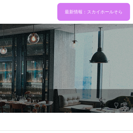
最新情報：スカイホールそら