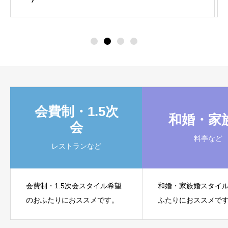
会費制・1.5次
和婚・家
会
料亭など
レストランなど
会費制・1.5次会スタイル希望
和婚・家族婚スタイ
のおふたりにおススメです。
ふたりにおススメで