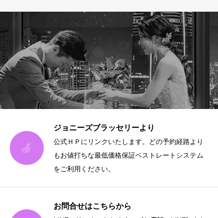
ジョニーズブラッセリーより
公式ＨＰにリンクいたします。どの予約経路より
もお値打ちな最低価格保証ベストレートシステム
をご利用ください。
お問合せはこちらから