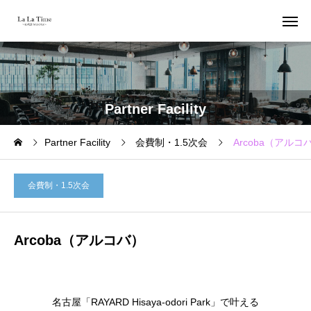
Partner Facility
Partner Facility
会費制・1.5次会
Arcoba（アルコ
会費制・1.5次会
Arcoba（アルコバ）
名古屋「RAYARD Hisaya-odori Park」で叶える